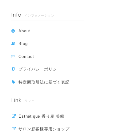
Info
インフォメーション
About
Blog
Contact
プライバシーポリシー
特定商取引法に基づく表記
Link
リンク
Esthétique 香り庵 美癒
サロン顧客様専用ショップ