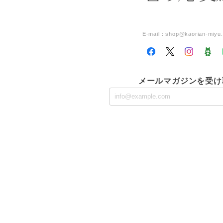
E-mail：
shop@kaorian-miyu
メールマガジンを受け