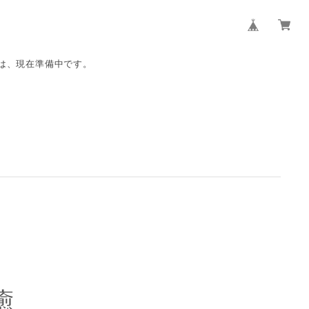
ップ は、現在準備中です。